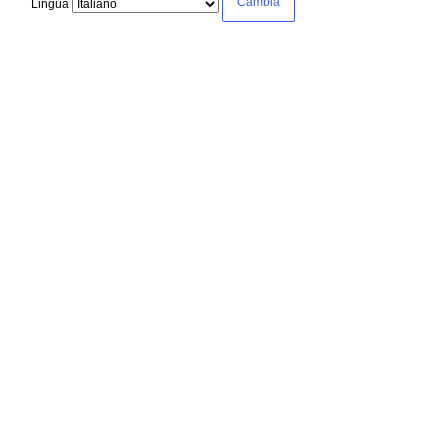
Lingua