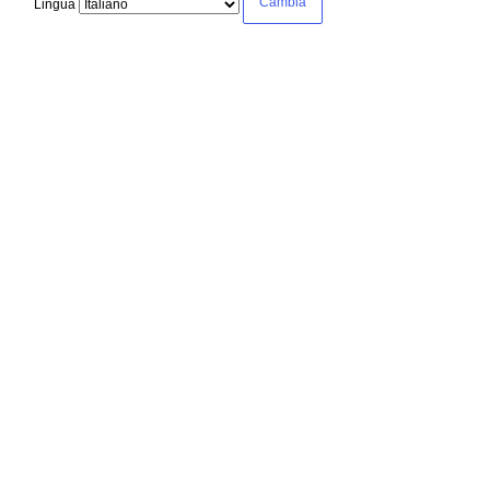
Lingua