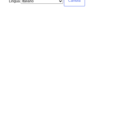
Lingua