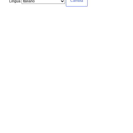
Lingua