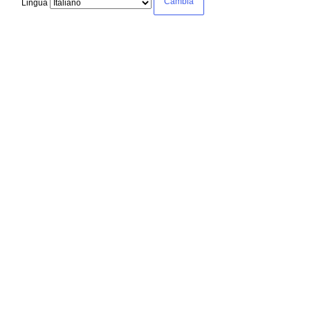
Lingua