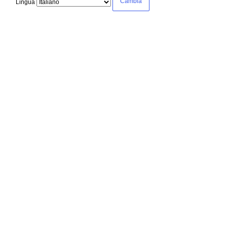
Lingua