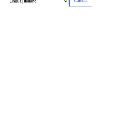
Lingua