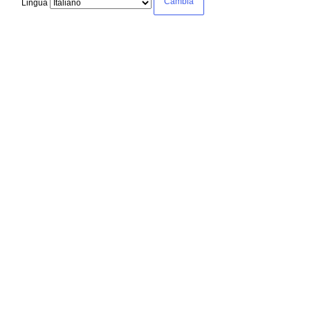
Lingua