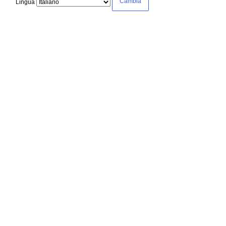
Lingua