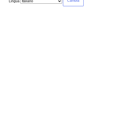
Lingua