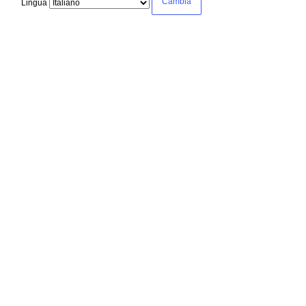
Lingua