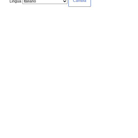
Lingua