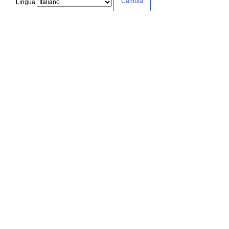
Lingua