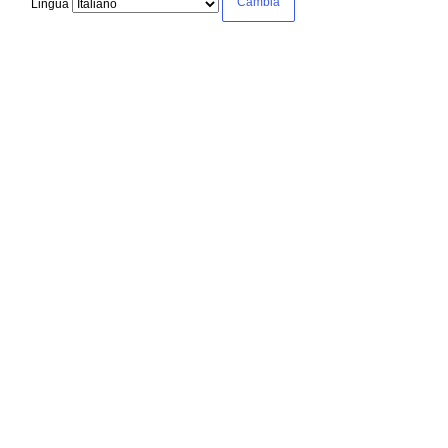
Lingua