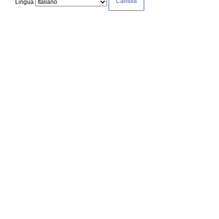
Lingua