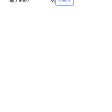
Lingua