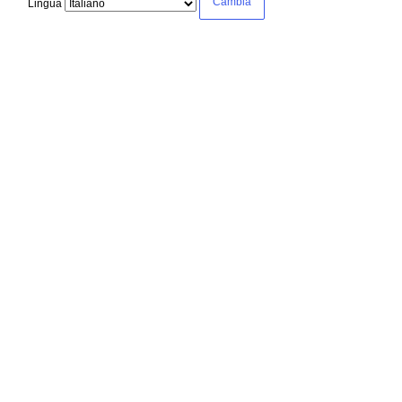
Lingua