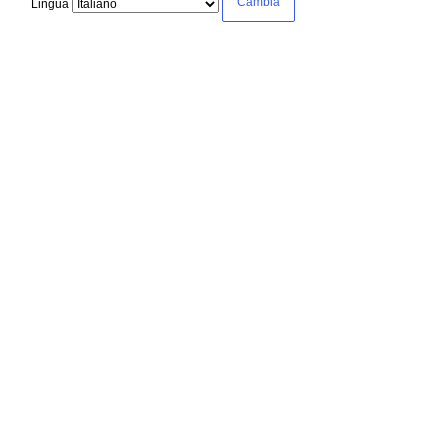
Lingua