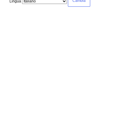
Lingua