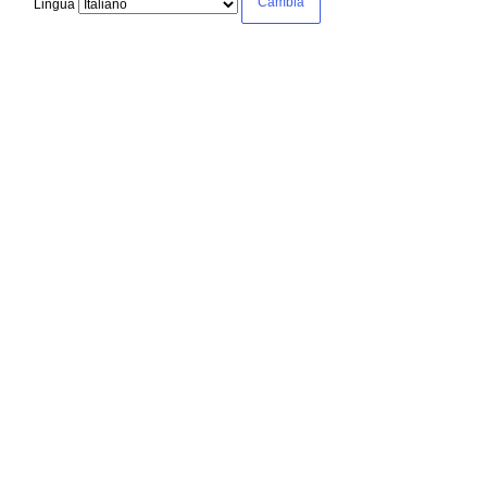
Lingua