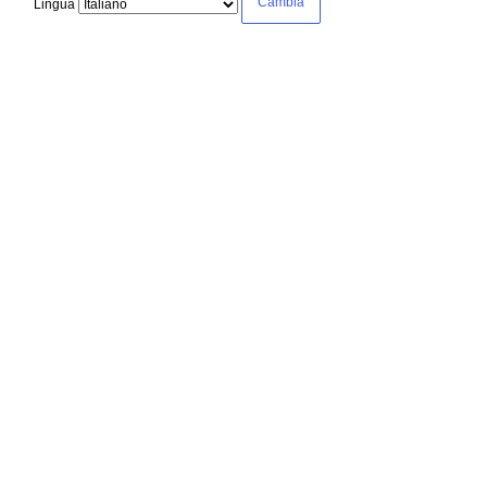
Lingua