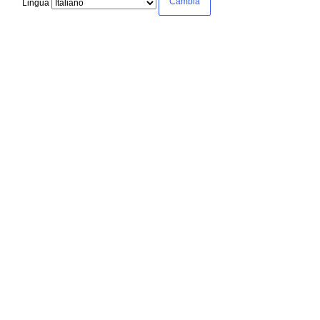
Lingua