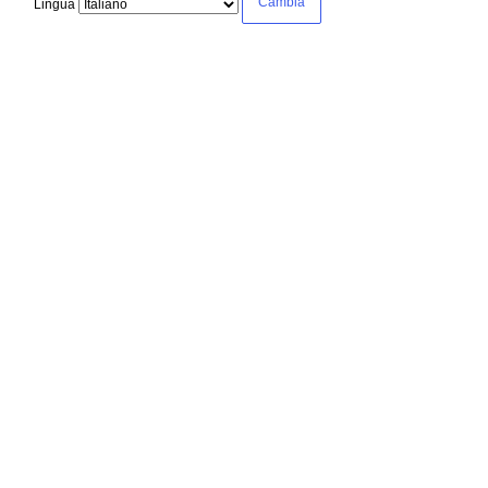
Lingua