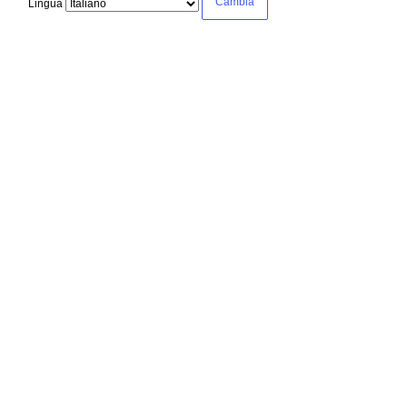
Lingua