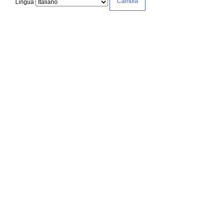
Lingua