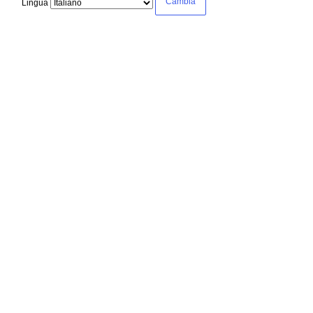
Lingua