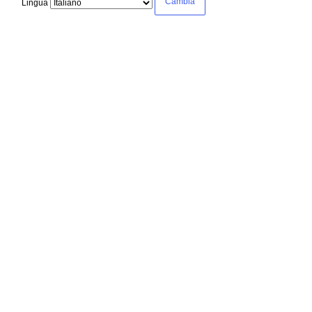
Lingua