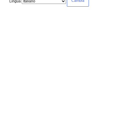
Lingua