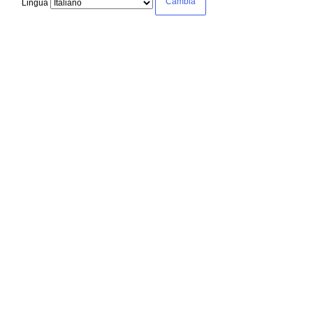
Lingua