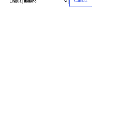
Lingua