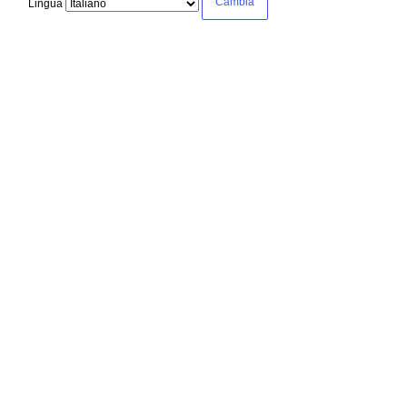
Lingua