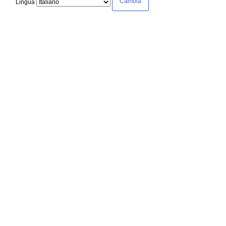
Lingua