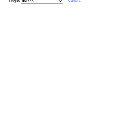
Lingua