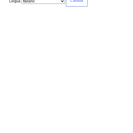
Lingua