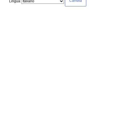
Lingua