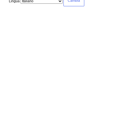
Lingua