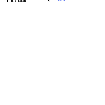
Lingua