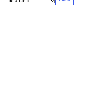
Lingua