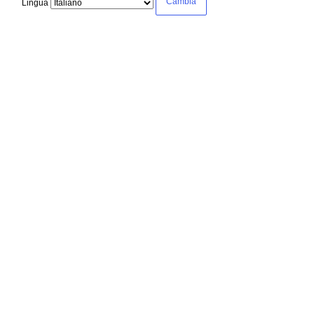
Lingua