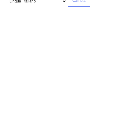
Lingua