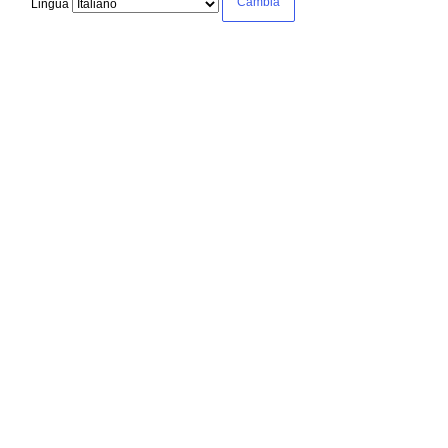
Lingua