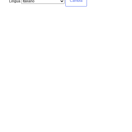
Lingua