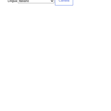
Lingua