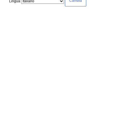
Lingua