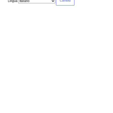
Lingua