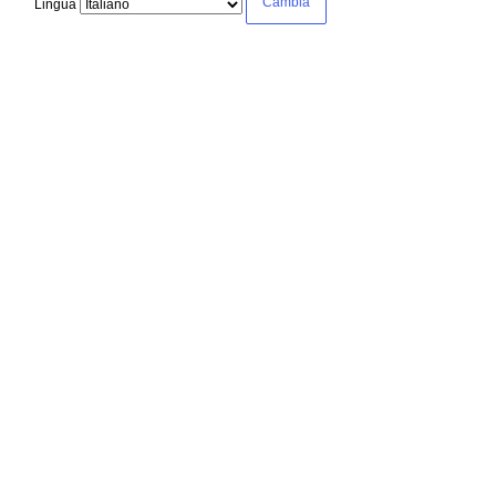
Lingua