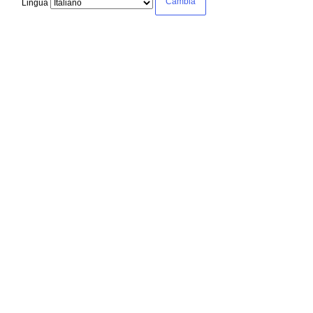
Lingua