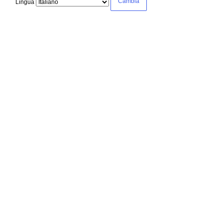
Lingua