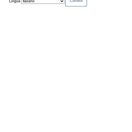
Lingua