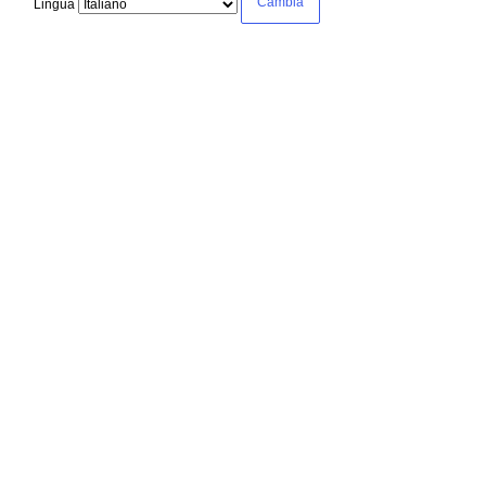
Lingua